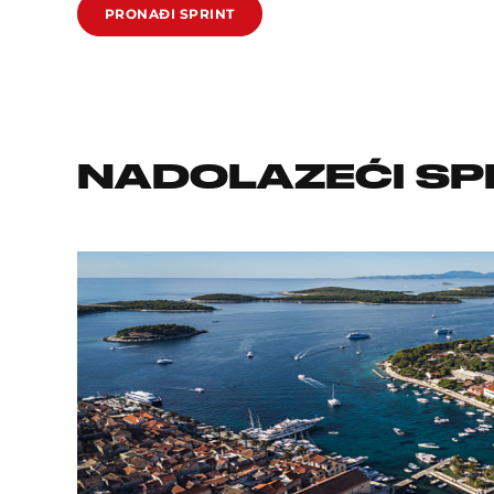
PRONAĐI SPRINT
NADOLAZEĆI SP